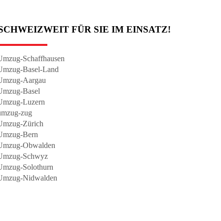
SCHWEIZWEIT FÜR SIE IM EINSATZ!