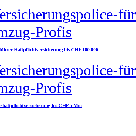
führer Haftpflichtversicherung bis CHF 100.000
bshaftpflichtversicherung bis CHF 5 Mio